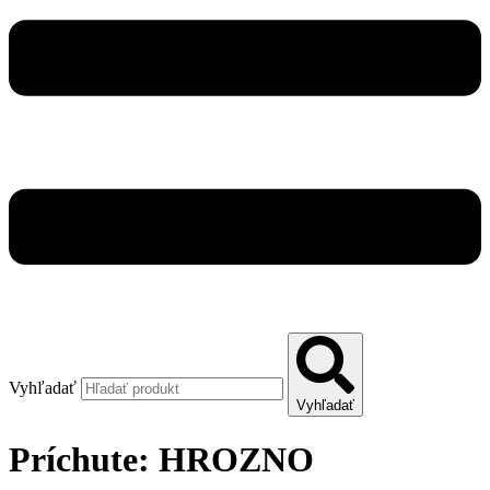
Vyhľadať
Vyhľadať
Príchute:
HROZNO