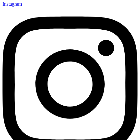
Instagram