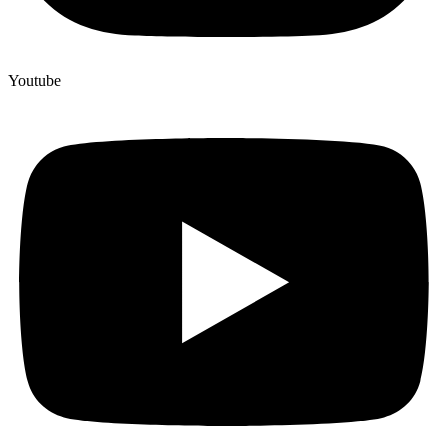
Youtube