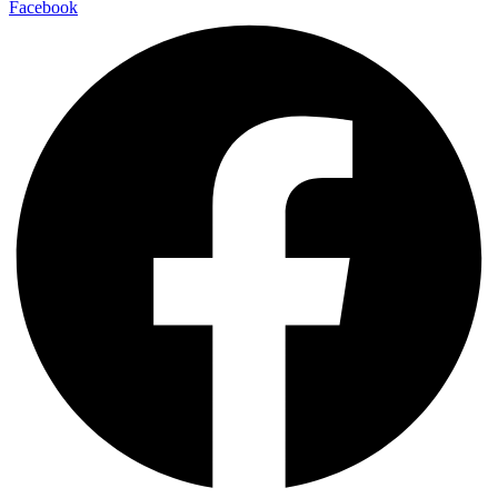
Facebook